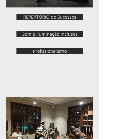
REPERTÓRIO de Sucessos
Som e iluminação inclusos
Profissionalismo