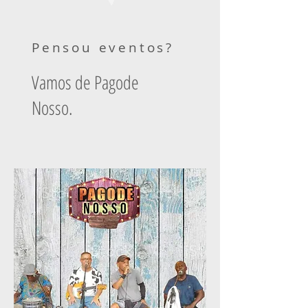
Pensou eventos?
Vamos de Pagode
Nosso.