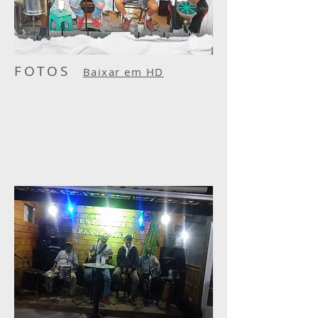
FOTOS
Baixar em HD